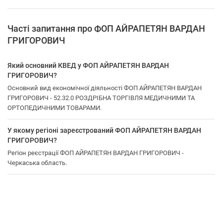
Часті запитання про ФОП АЙРАПЕТЯН ВАРДАН
ГРИГОРОВИЧ
Який основний КВЕД у ФОП АЙРАПЕТЯН ВАРДАН
ГРИГОРОВИЧ?
Основний вид економічної діяльності ФОП АЙРАПЕТЯН ВАРДАН
ГРИГОРОВИЧ - 52.32.0 РОЗДРІБНА ТОРГІВЛЯ МЕДИЧНИМИ ТА
ОРТОПЕДИЧНИМИ ТОВАРАМИ.
У якому регіоні зареєстрований ФОП АЙРАПЕТЯН ВАРДАН
ГРИГОРОВИЧ?
Регіон реєстрації ФОП АЙРАПЕТЯН ВАРДАН ГРИГОРОВИЧ -
Черкаська область.