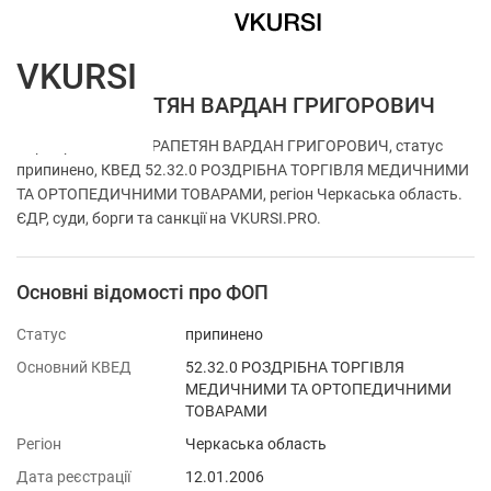
VKURSI
ФОП АЙРАПЕТЯН ВАРДАН ГРИГОРОВИЧ
Перевірка ФОП АЙРАПЕТЯН ВАРДАН ГРИГОРОВИЧ, статус
припинено, КВЕД 52.32.0 РОЗДРІБНА ТОРГІВЛЯ МЕДИЧНИМИ
ТА ОРТОПЕДИЧНИМИ ТОВАРАМИ, регіон Черкаська область.
ЄДР, суди, борги та санкції на VKURSI.PRO.
Основні відомості про ФОП
Статус
припинено
Основний КВЕД
52.32.0 РОЗДРІБНА ТОРГІВЛЯ
МЕДИЧНИМИ ТА ОРТОПЕДИЧНИМИ
ТОВАРАМИ
Регіон
Черкаська область
Дата реєстрації
12.01.2006