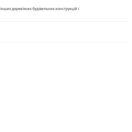
ших дерев'яних будівельних конструкцій і