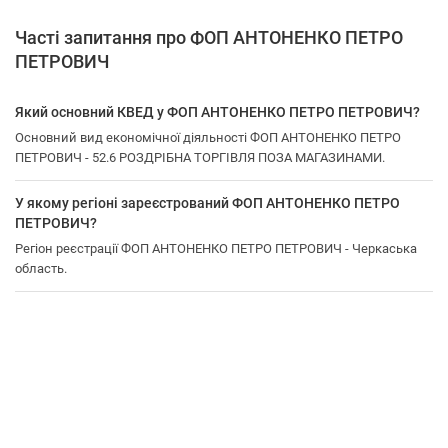
Часті запитання про ФОП АНТОНЕНКО ПЕТРО
ПЕТРОВИЧ
Який основний КВЕД у ФОП АНТОНЕНКО ПЕТРО ПЕТРОВИЧ?
Основний вид економічної діяльності ФОП АНТОНЕНКО ПЕТРО
ПЕТРОВИЧ - 52.6 РОЗДРІБНА ТОРГІВЛЯ ПОЗА МАГАЗИНАМИ.
У якому регіоні зареєстрований ФОП АНТОНЕНКО ПЕТРО
ПЕТРОВИЧ?
Регіон реєстрації ФОП АНТОНЕНКО ПЕТРО ПЕТРОВИЧ - Черкаська
область.