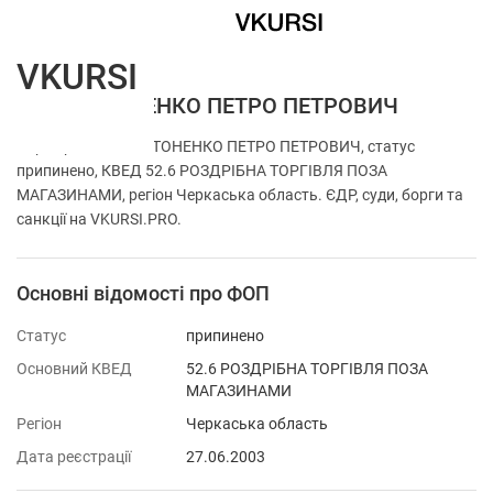
VKURSI
ФОП АНТОНЕНКО ПЕТРО ПЕТРОВИЧ
Перевірка ФОП АНТОНЕНКО ПЕТРО ПЕТРОВИЧ, статус
припинено, КВЕД 52.6 РОЗДРІБНА ТОРГІВЛЯ ПОЗА
МАГАЗИНАМИ, регіон Черкаська область. ЄДР, суди, борги та
санкції на VKURSI.PRO.
Основні відомості про ФОП
Статус
припинено
Основний КВЕД
52.6 РОЗДРІБНА ТОРГІВЛЯ ПОЗА
МАГАЗИНАМИ
Регіон
Черкаська область
Дата реєстрації
27.06.2003