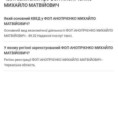
МИХАЙЛО МАТВІЙОВИЧ
Який основний КВЕД у ФОП АНОПРІЄНКО МИХАЙЛО
МАТВІЙОВИЧ?
Основний вид економічної діяльності ФОП АНОПРІЄНКО МИХАЙЛО
МАТВІЙОВИЧ - 49.32 Надання послуг таксі.
У якому регіоні зареєстрований ФОП АНОПРІЄНКО МИХАЙЛО
МАТВІЙОВИЧ?
Регіон реєстрації ФОП АНОПРІЄНКО МИХАЙЛО МАТВІЙОВИЧ -
Черкаська область.