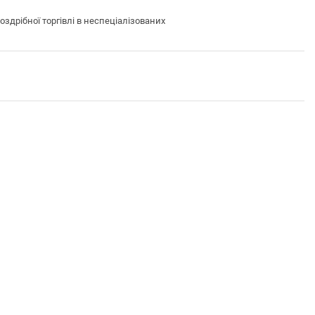
рібної торгівлі в неспеціалізованих