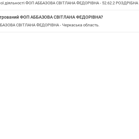
ої діяльності ФОП АББАЗОВА СВІТЛАНА ФЕДОРІВНА - 52.62.2 РОЗДРІБНА
еєстрований ФОП АББАЗОВА СВІТЛАНА ФЕДОРІВНА?
АББАЗОВА СВІТЛАНА ФЕДОРІВНА - Черкаська область.