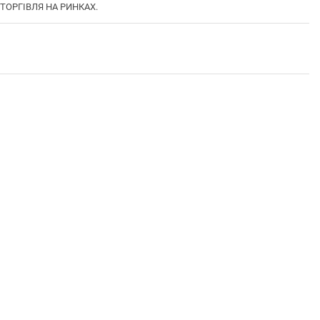
 ТОРГІВЛЯ НА РИНКАХ.